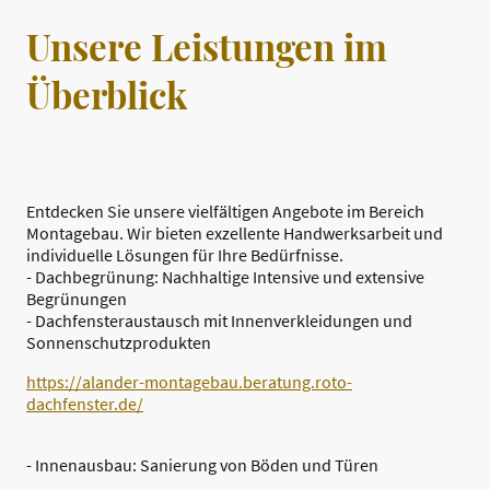
Unsere Leistungen im
Überblick
Entdecken Sie unsere vielfältigen Angebote im Bereich
Montagebau. Wir bieten exzellente Handwerksarbeit und
individuelle Lösungen für Ihre Bedürfnisse.
- Dachbegrünung: Nachhaltige Intensive und extensive
Begrünungen
- Dachfensteraustausch mit Innenverkleidungen und
Sonnenschutzprodukten
https://alander-montagebau.beratung.roto-
dachfenster.de/
- Innenausbau: Sanierung von Böden und Türen