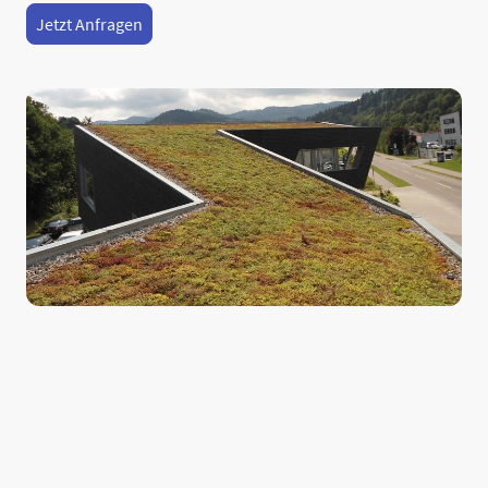
Jetzt Anfragen