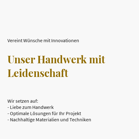
Vereint Wünsche mit Innovationen
Unser Handwerk mit
Leidenschaft
Wir setzen auf:
- Liebe zum Handwerk
- Optimale Lösungen für Ihr Projekt
- Nachhaltige Materialien und Techniken