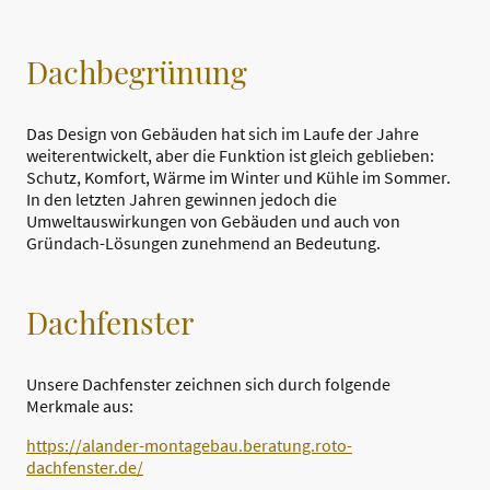
Dachbegrünung
Das Design von Gebäuden hat sich im Laufe der Jahre
weiterentwickelt, aber die Funktion ist gleich geblieben:
Schutz, Komfort, Wärme im Winter und Kühle im Sommer.
In den letzten Jahren gewinnen jedoch die
Umweltauswirkungen von Gebäuden und auch von
Gründach-Lösungen zunehmend an Bedeutung.
Dachfenster
Unsere Dachfenster zeichnen sich durch folgende
Merkmale aus:
https://alander-montagebau.beratung.roto-
dachfenster.de/