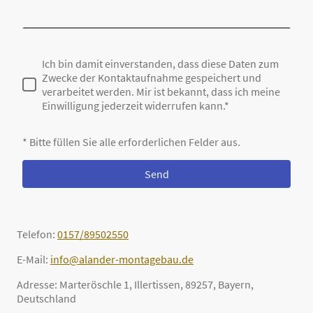
Ich bin damit einverstanden, dass diese Daten zum
Zwecke der Kontaktaufnahme gespeichert und
verarbeitet werden. Mir ist bekannt, dass ich meine
Einwilligung jederzeit widerrufen kann.*
* Bitte füllen Sie alle erforderlichen Felder aus.
Send
Telefon:
0157/89502550
E-Mail:
info@alander-montagebau.de
Adresse: Marteröschle 1, Illertissen, 89257, Bayern,
Deutschland