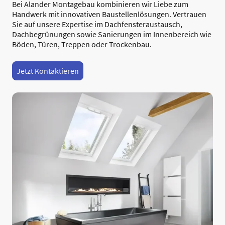
Bei Alander Montagebau kombinieren wir Liebe zum
Handwerk mit innovativen Baustellenlösungen. Vertrauen
Sie auf unsere Expertise im Dachfensteraustausch,
Dachbegrünungen sowie Sanierungen im Innenbereich wie
Böden, Türen, Treppen oder Trockenbau.
Jetzt Kontaktieren