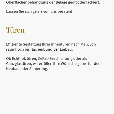
Oberflächenbehandlung der Beläge geölt oder lackiert.
Lassen Sie sich gerne von uns beraten!
Türen
Effiziente Gestaltung Ihrer Innentüren nach Maß, von
raumhoch bis flächenbündiger Einbau.
Ob Echtholztüren, CePaL-Beschichtung oder als
Ganzglastüren, wir erfüllen Ihre Wünsche gerne für den
Neubau oder Sanierung.