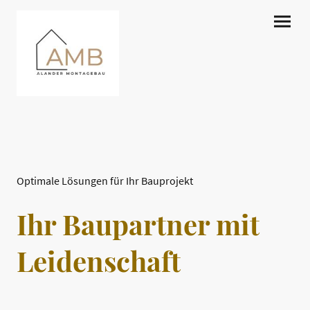
Optimale Lösungen für Ihr Bauprojekt
Ihr Baupartner mit
Leidenschaft