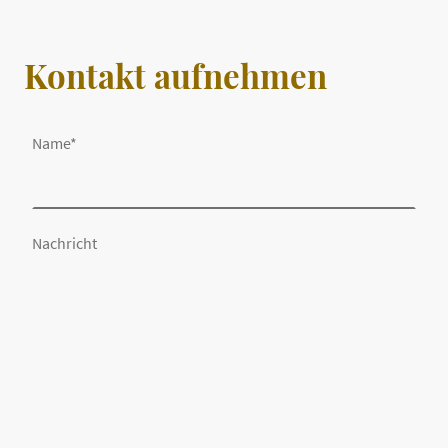
Kontakt aufnehmen
Name
*
Nachricht