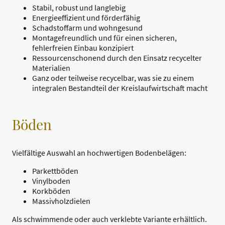
Stabil, robust und langlebig
Energieeffizient und förderfähig
Schadstoffarm und wohngesund
Montagefreundlich und für einen sicheren,
fehlerfreien Einbau konzipiert
Ressourcenschonend durch den Einsatz recycelter
Materialien
Ganz oder teilweise recycelbar, was sie zu einem
integralen Bestandteil der Kreislaufwirtschaft macht
Böden
Vielfältige Auswahl an hochwertigen Bodenbelägen:
Parkettböden
Vinylboden
Korkböden
Massivholzdielen
Als schwimmende oder auch verklebte Variante erhältlich.